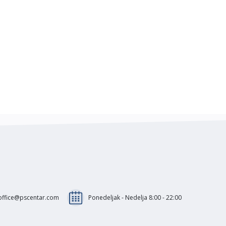
office@pscentar.com
Ponedeljak - Nedelja 8:00 - 22:00